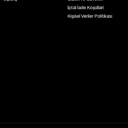
İptal İade Koşullari
Kişisel Veriler Politikası