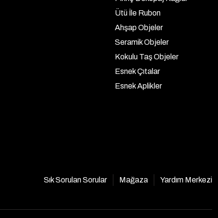
Ütü İle Rubon
Ahşap Objeler
Seramik Objeler
Kokulu Taş Objeler
Esnek Çıtalar
Esnek Aplikler
Sık Sorulan Sorular
Mağaza
Yardım Merkezi