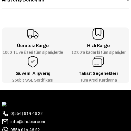
Ücretsiz Kargo
Hızlı Kargo
1000 TL ve üzeri tüm siparişlerde
12:00’a kadar ki tüm siparişler
Güvenli Alışveriş
Taksit Seçenekleri
256bit SSL Sertifikası
Tüm Kredi Kartlarına
0(554) 914 46 22
info@ehobici.com
0554 914 46 22