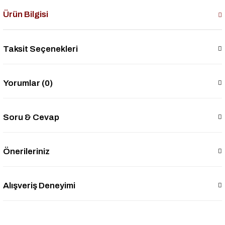
Ürün Bilgisi
Taksit Seçenekleri
Yorumlar (0)
Soru & Cevap
Önerileriniz
Alışveriş Deneyimi