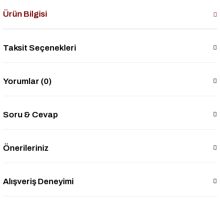
Ürün Bilgisi
Taksit Seçenekleri
Yorumlar (0)
Soru & Cevap
Önerileriniz
Alışveriş Deneyimi