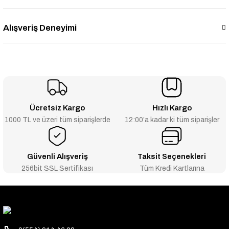
Alışveriş Deneyimi
Ücretsiz Kargo
Hızlı Kargo
1000 TL ve üzeri tüm siparişlerde
12:00’a kadar ki tüm siparişler
Güvenli Alışveriş
Taksit Seçenekleri
256bit SSL Sertifikası
Tüm Kredi Kartlarına