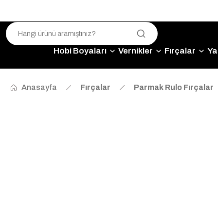
Hobi Boyaları
Vernikler
Fırçalar
Yap
Anasayfa
Fırçalar
Parmak Rulo Fırçalar