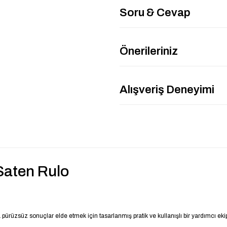
Soru & Cevap
Önerileriniz
Alışveriş Deneyimi
Saten Rulo
üzsüz sonuçlar elde etmek için tasarlanmış pratik ve kullanışlı bir yardımcı ekip