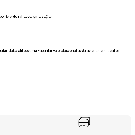
bölgelerde rahat çalışma sağlar.
cılar, dekoratif boyama yapanlar ve profesyonel uygulayıcılar için ideal bir