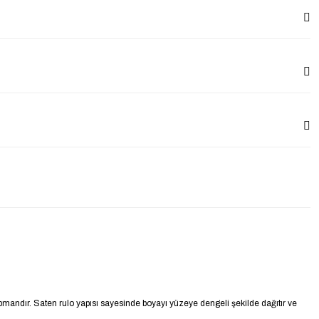
mandır. Saten rulo yapısı sayesinde boyayı yüzeye dengeli şekilde dağıtır ve