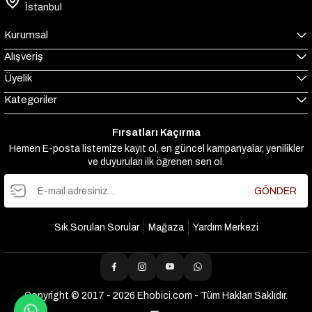
İstanbul
Kurumsal
Alışveriş
Üyelik
Kategoriler
Fırsatları Kaçırma
Hemen E-posta listemize kayıt ol, en güncel kampanyalar, yenilikler
ve duyuruları ilk öğrenen sen ol.
GÖNDER
Sık Sorulan Sorular
Mağaza
Yardım Merkezi
Copyright © 2017 - 2026 Ehobici.com - Tüm Hakları Saklıdır.