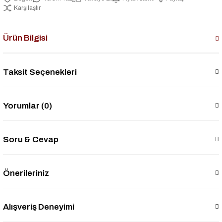
Karşılaştır
Ürün Bilgisi
Taksit Seçenekleri
Yorumlar (0)
Soru & Cevap
Önerileriniz
Alışveriş Deneyimi