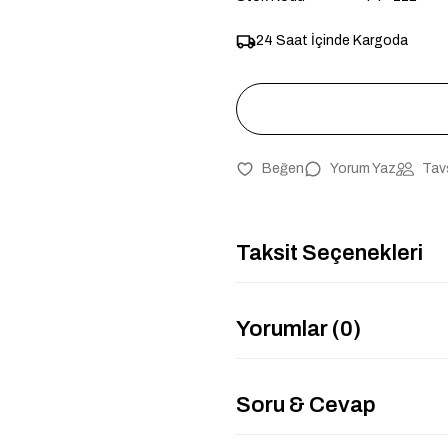
24 Saat İçinde Kargoda
Yorum Yaz
Tav
Taksit Seçenekleri
Yorumlar (0)
Soru & Cevap