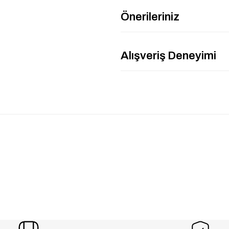
Önerileriniz
Alışveriş Deneyimi