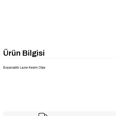
Ürün Bilgisi
Boyanabilir Lazer Kesim Obje