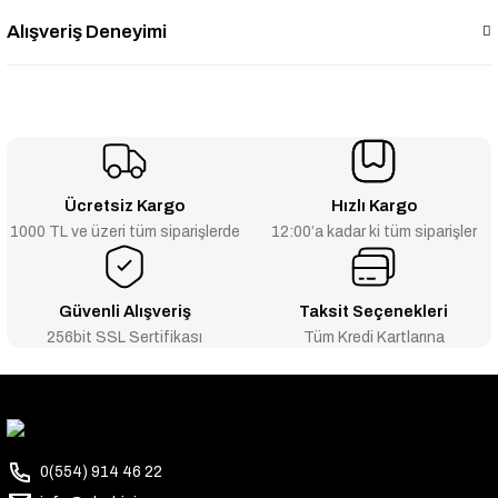
Alışveriş Deneyimi
Ücretsiz Kargo
Hızlı Kargo
1000 TL ve üzeri tüm siparişlerde
12:00’a kadar ki tüm siparişler
Güvenli Alışveriş
Taksit Seçenekleri
256bit SSL Sertifikası
Tüm Kredi Kartlarına
0(554) 914 46 22