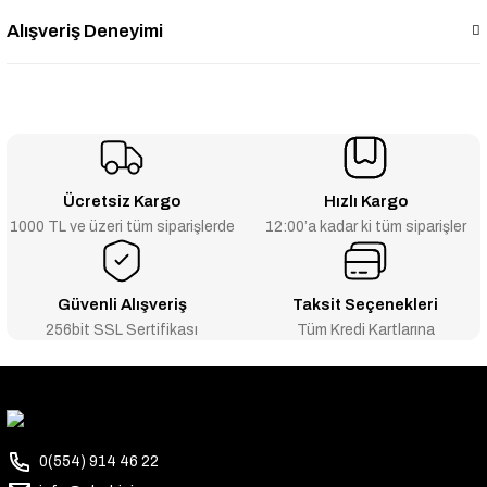
Alışveriş Deneyimi
Ücretsiz Kargo
Hızlı Kargo
1000 TL ve üzeri tüm siparişlerde
12:00’a kadar ki tüm siparişler
Güvenli Alışveriş
Taksit Seçenekleri
256bit SSL Sertifikası
Tüm Kredi Kartlarına
0(554) 914 46 22