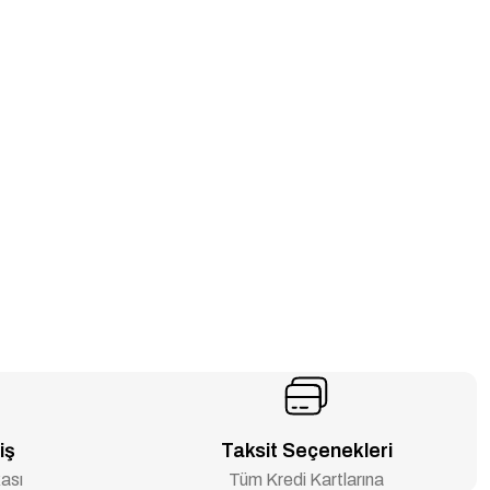
iş
Taksit Seçenekleri
ası
Tüm Kredi Kartlarına