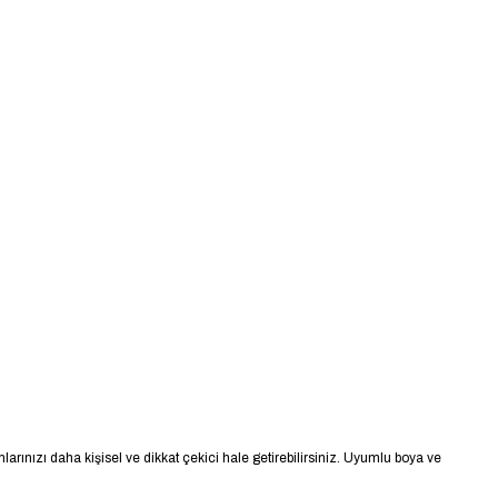
ımlarınızı daha kişisel ve dikkat çekici hale getirebilirsiniz. Uyumlu boya ve