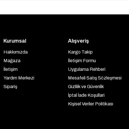
Kurumsal
Alışveriş
Hakkımızda
Kargo Takip
Mağaza
İletişim Formu
İletişim
Uygulama Rehberi
Yardım Merkezi
Mesafeli Satış Sözleşmesi
Sipariş
Gizlilik ve Güvenlik
İptal İade Koşullari
Kişisel Veriler Politikası