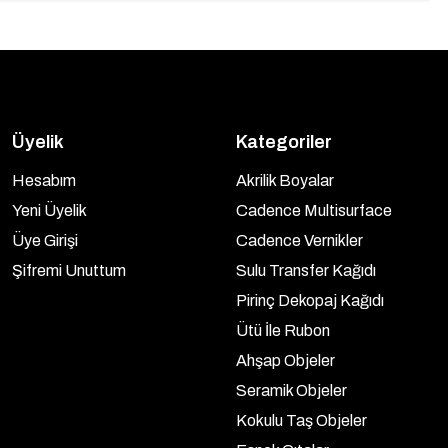
Üyelik
Kategoriler
Hesabım
Akrilik Boyalar
Yeni Üyelik
Cadence Multisurface
Üye Girişi
Cadence Vernikler
Şifremi Unuttum
Sulu Transfer Kağıdı
Pirinç Dekopaj Kağıdı
Ütü İle Rubon
Ahşap Objeler
Seramik Objeler
Kokulu Taş Objeler