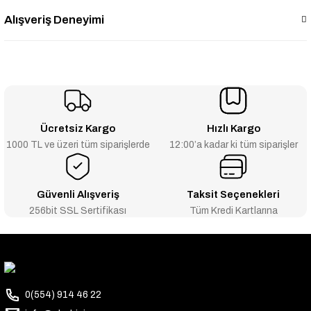
Alışveriş Deneyimi
Ücretsiz Kargo
Hızlı Kargo
1000 TL ve üzeri tüm siparişlerde
12:00’a kadar ki tüm siparişler
Güvenli Alışveriş
Taksit Seçenekleri
256bit SSL Sertifikası
Tüm Kredi Kartlarına
0(554) 914 46 22