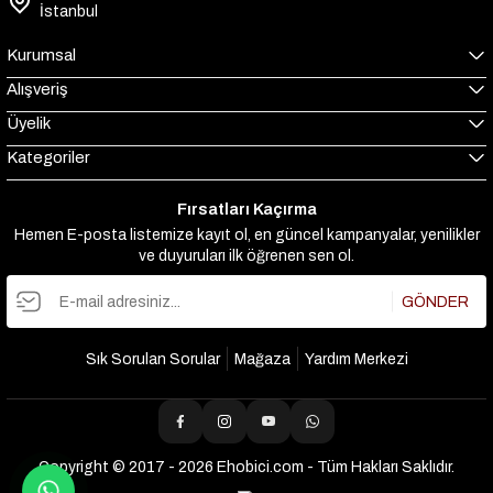
İstanbul
Kurumsal
Alışveriş
Üyelik
Kategoriler
Fırsatları Kaçırma
Hemen E-posta listemize kayıt ol, en güncel kampanyalar, yenilikler
ve duyuruları ilk öğrenen sen ol.
GÖNDER
Sık Sorulan Sorular
Mağaza
Yardım Merkezi
Copyright © 2017 - 2026 Ehobici.com - Tüm Hakları Saklıdır.