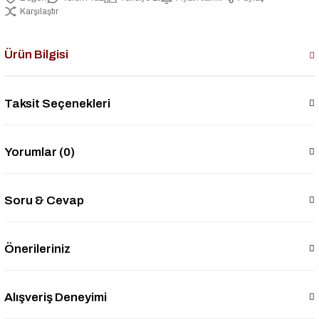
Karşılaştır
Ürün Bilgisi
Taksit Seçenekleri
Yorumlar (0)
Soru & Cevap
Önerileriniz
Alışveriş Deneyimi