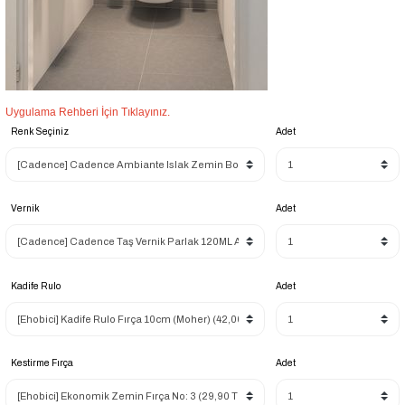
Uygulama Rehberi İçin Tıklayınız.
Renk Seçiniz
Adet
Vernik
Adet
Kadife Rulo
Adet
Kestirme Fırça
Adet