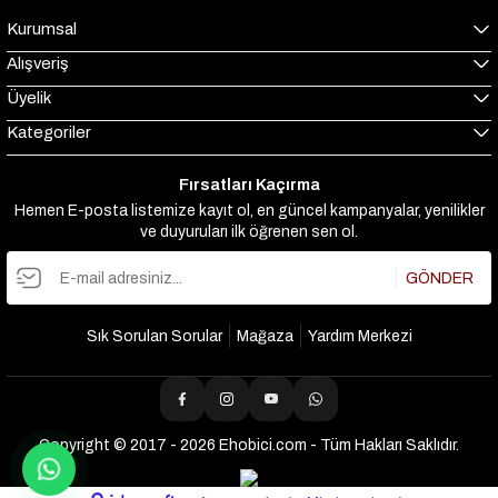
Kurumsal
Alışveriş
Üyelik
Kategoriler
Fırsatları Kaçırma
Hemen E-posta listemize kayıt ol, en güncel kampanyalar, yenilikler
ve duyuruları ilk öğrenen sen ol.
GÖNDER
Sık Sorulan Sorular
Mağaza
Yardım Merkezi
Copyright © 2017 - 2026 Ehobici.com - Tüm Hakları Saklıdır.